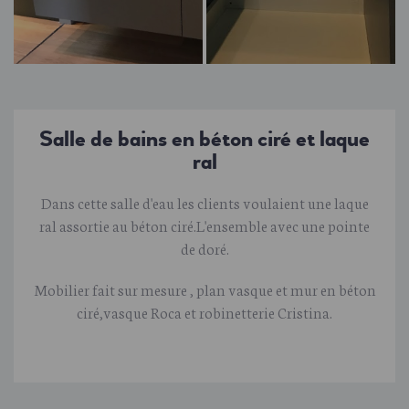
Salle de bains en béton ciré et laque
ral
Dans cette salle d'eau les clients voulaient une laque
ral assortie au béton ciré.L'ensemble avec une pointe
de doré.
Mobilier fait sur mesure , plan vasque et mur en béton
ciré,vasque Roca et robinetterie Cristina.