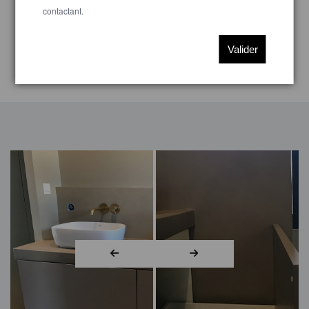
contactant.
Valider