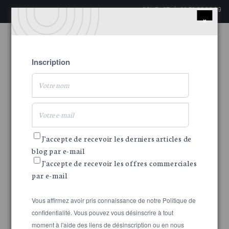
CONTACT
06 73 33 29 69
×
Inscription
J'accepte de recevoir les derniers articles de
blog par e-mail
J'accepte de recevoir les offres commerciales
par e-mail
Vous affirmez avoir pris connaissance de notre
Politique de
confidentialité
. Vous pouvez vous désinscrire à tout
moment à l'aide des liens de désinscription ou en nous